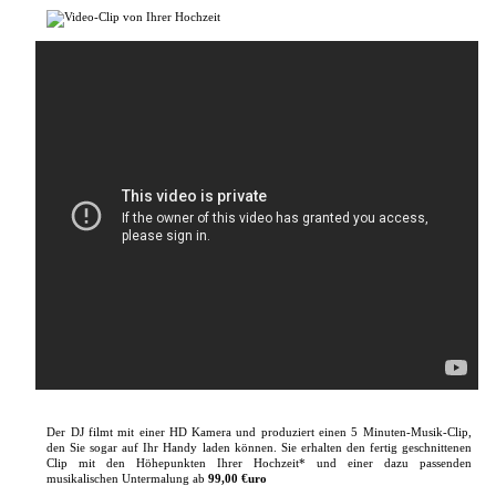
Der DJ filmt mit einer HD Kamera und produziert einen 5 Minuten-Musik-Clip,
den Sie sogar auf Ihr Handy laden können. Sie erhalten den fertig geschnittenen
Clip mit den Höhepunkten Ihrer Hochzeit* und einer dazu passenden
musikalischen Untermalung ab
99,00 €uro